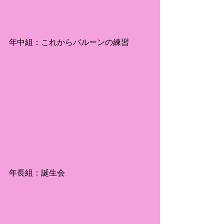
年中組：これからバルーンの練習
年長組：誕生会