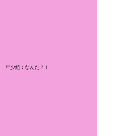
年少組：なんだ？！