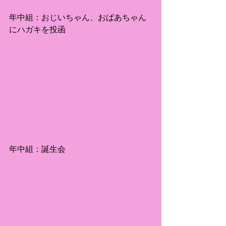
年中組：おじいちゃん、おばあちゃん
にハガキを投函
年中組：誕生会