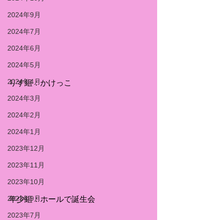
2024年9月
2024年7月
2024年6月
2024年5月
2024年4月
りす組：かけっこ
2024年3月
2024年2月
2024年1月
2023年12月
2023年11月
2023年10月
2023年9月
年少組：ホールで誕生会
2023年7月