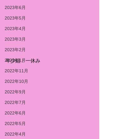
2023年6月
2023年5月
2023年4月
2023年3月
2023年2月
2023年1月
年少組：一休み
2022年11月
2022年10月
2022年9月
2022年7月
2022年6月
2022年5月
2022年4月