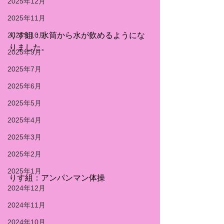
2025年12月
2025年11月
2025年10月
りす組：水筒から水が飲めるようにな
りました。
2025年9月
2025年7月
2025年6月
2025年5月
2025年4月
2025年3月
2025年2月
2025年1月
りす組：アンパンマン体操
2024年12月
2024年11月
2024年10月