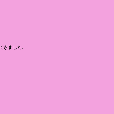
できました。