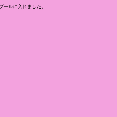
プールに入れました。