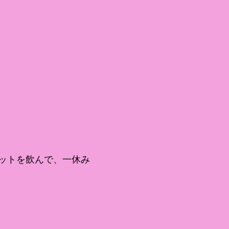
ットを飲んで、一休み