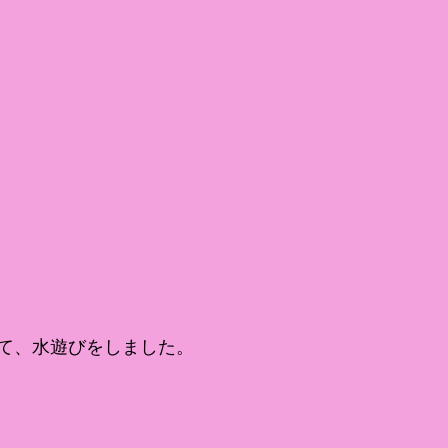
て、水遊びをしました。