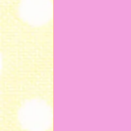
2024年9月
2024年7月
2023年12月