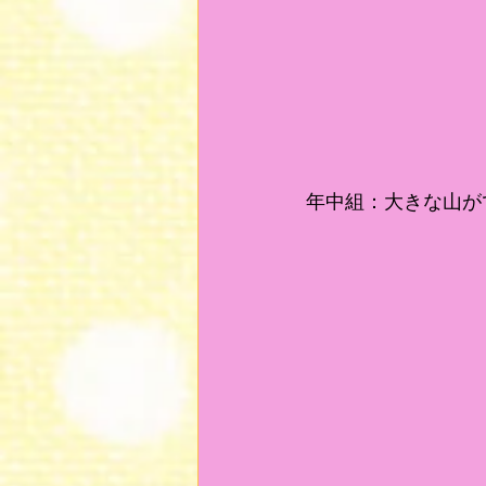
年中組：大きな山が