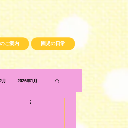
のご案内
園児の日常
年2月
2026年1月
2025年5月
2024年10月