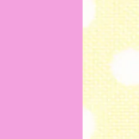
024年2月
2024年1月