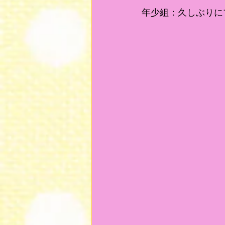
年少組：久しぶりに