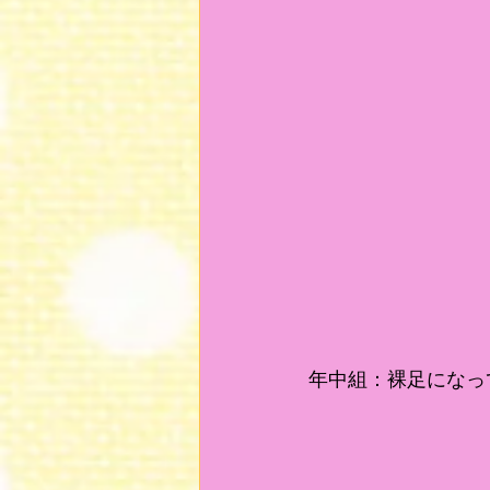
年中組：裸足になっ