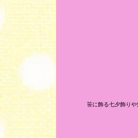
笹に飾る七夕飾りや