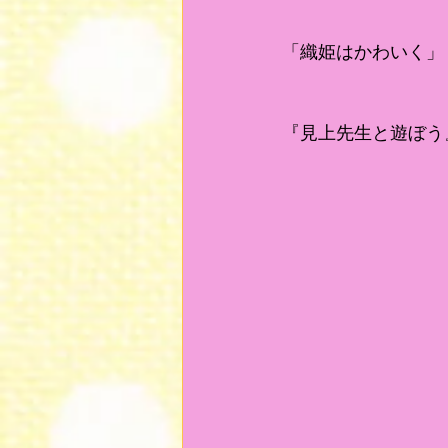
「織姫はかわいく」
『見上先生と遊ぼう