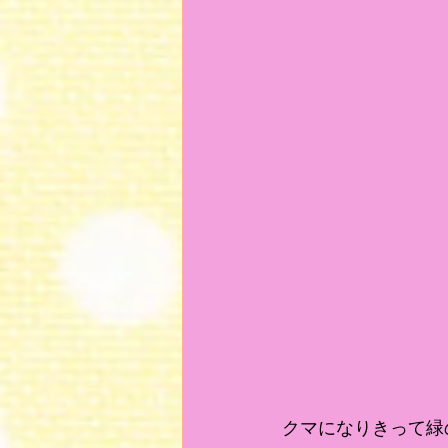
クマになりきって緑