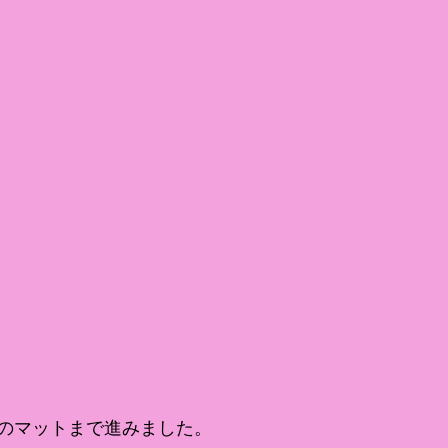
のマットまで進みました。