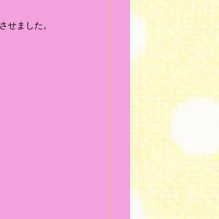
させました。