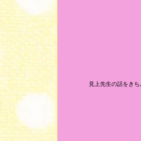
見上先生の話をきち