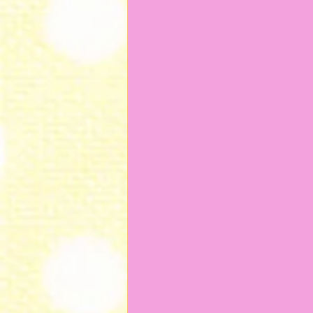
2024年9月
2024年7月
2023年12月