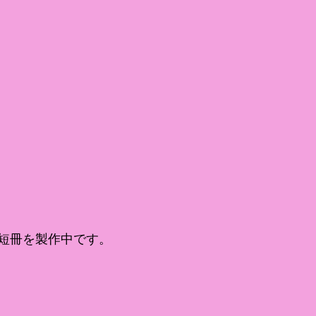
短冊を製作中です。