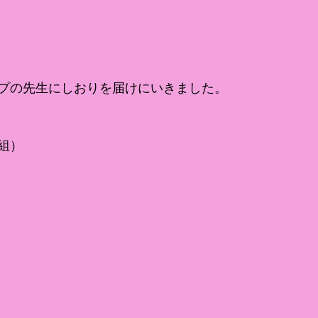
プの先生にしおりを届けにいきました。
組）