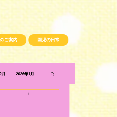
のご案内
園児の日常
年2月
2026年1月
2025年5月
2024年10月