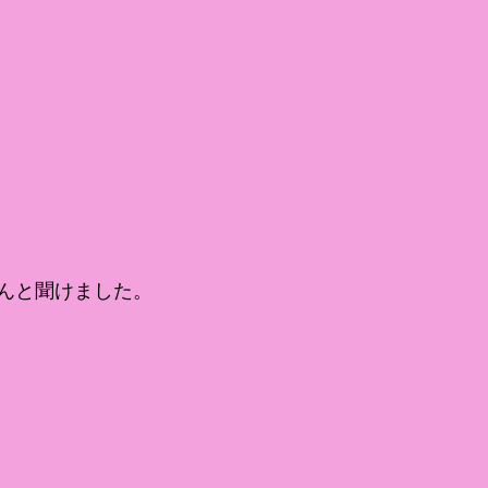
んと聞けました。