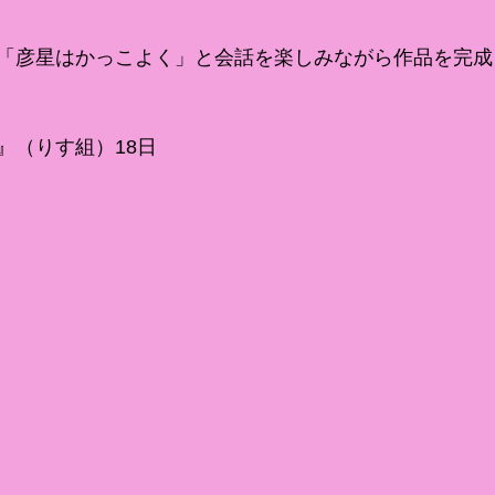
「彦星はかっこよく」と会話を楽しみながら作品を完成
』（りす組）18日