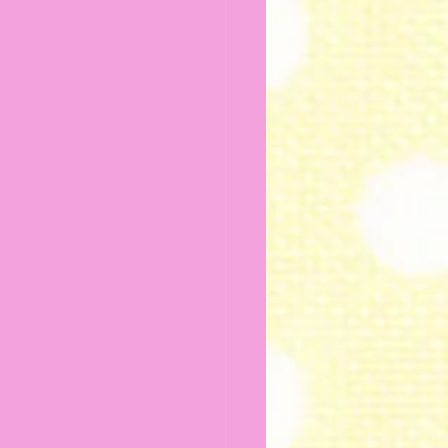
024年2月
2024年1月