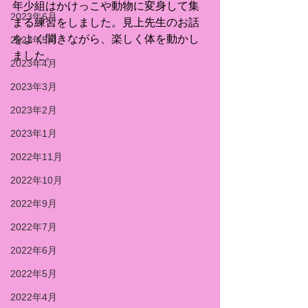
年少組はかけっこや動物に変身して集
2023年6月
まる練習をしました。見上先生のお話
をよく聞きながら、楽しく体を動かし
2023年5月
ました。
2023年4月
2023年3月
2023年2月
2023年1月
2022年11月
2022年10月
2022年9月
2022年7月
2022年6月
2022年5月
2022年4月