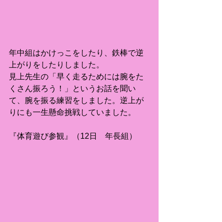
年中組はかけっこをしたり、鉄棒で逆
上がりをしたりしました。
見上先生の「早く走るためには腕をた
くさん振ろう！」というお話を聞い
て、腕を振る練習をしました。逆上が
りにも一生懸命挑戦していました。
『体育遊び参観』（12日　年長組）