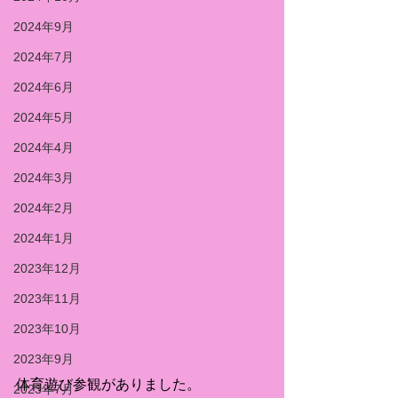
2024年9月
2024年7月
2024年6月
2024年5月
2024年4月
2024年3月
2024年2月
2024年1月
2023年12月
2023年11月
2023年10月
2023年9月
体育遊び参観がありました。
2023年7月