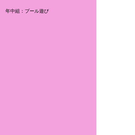
年中組：プール遊び