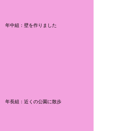
年中組：壁を作りました
年長組：近くの公園に散歩