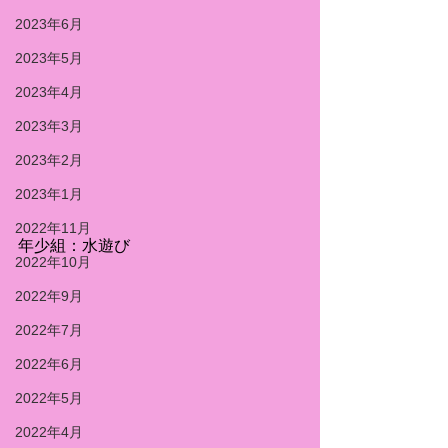
2023年6月
2023年5月
2023年4月
2023年3月
2023年2月
2023年1月
2022年11月
年少組：水遊び
2022年10月
2022年9月
2022年7月
2022年6月
2022年5月
2022年4月