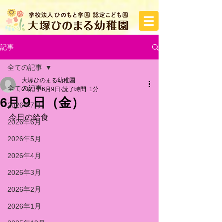
記事
全ての記事
大塚ひのまる幼稚園
全ての記事
2023年6月9日
読了時間: 1分
6月９日（金）
2026年7月
今日の給食
2026年6月
2026年5月
2026年4月
2026年3月
2026年2月
2026年1月