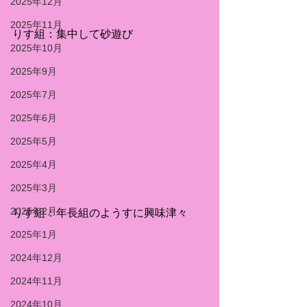
2025年12月
2025年11月
りす組：集中して砂遊び
2025年10月
2025年9月
2025年7月
2025年6月
2025年5月
2025年4月
2025年3月
2025年2月
りす組：年長組のようすに興味津々
2025年1月
2024年12月
2024年11月
2024年10月