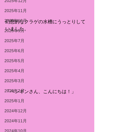
2025年12月
2025年11月
2025年10月
幻想的なクラゲの水槽にうっとりして
いました。
2025年9月
2025年7月
2025年6月
2025年5月
2025年4月
2025年3月
2025年2月
「ペンギンさん、こんにちは！」
2025年1月
2024年12月
2024年11月
2024年10月