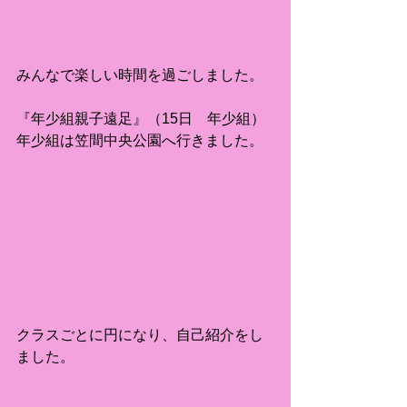
みんなで楽しい時間を過ごしました。
『年少組親子遠足』（15日　年少組）
年少組は笠間中央公園へ行きました。
クラスごとに円になり、自己紹介をし
ました。