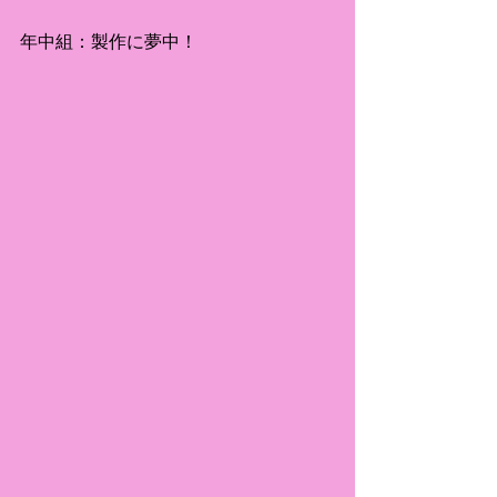
年中組：製作に夢中！