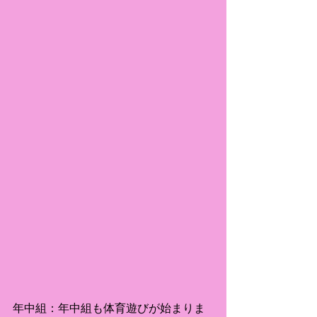
年中組：年中組も体育遊びが始まりま