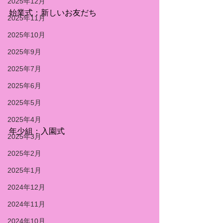
2025年12月
始業式：新しいお友だち
2025年11月
2025年10月
2025年9月
2025年7月
2025年6月
2025年5月
2025年4月
年少組：入園式
2025年3月
2025年2月
2025年1月
2024年12月
2024年11月
2024年10月