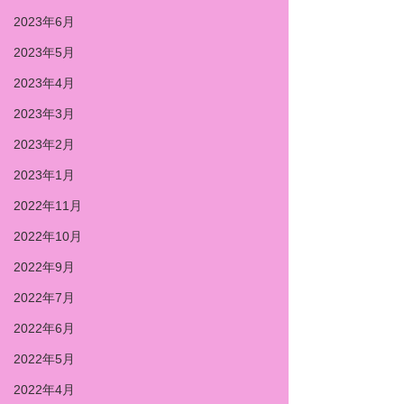
2023年6月
2023年5月
2023年4月
2023年3月
2023年2月
2023年1月
2022年11月
2022年10月
2022年9月
2022年7月
2022年6月
2022年5月
2022年4月