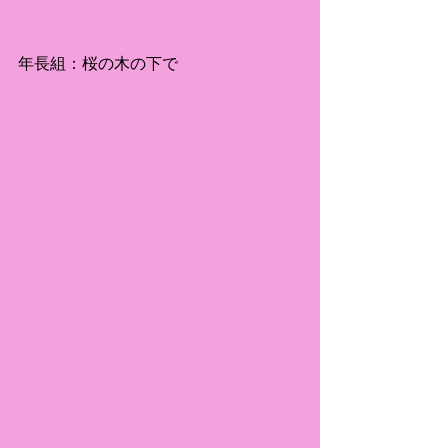
年長組：桜の木の下で