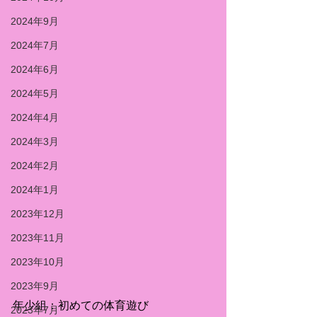
2024年9月
2024年7月
2024年6月
2024年5月
2024年4月
2024年3月
2024年2月
2024年1月
2023年12月
2023年11月
2023年10月
2023年9月
年少組：初めての体育遊び
2023年7月