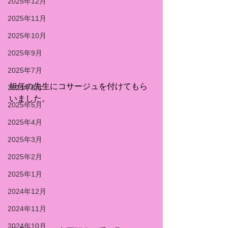
2025年12月
2025年11月
2025年10月
2025年9月
2025年7月
担任の先生にコサージュを付けてもら
2025年6月
いました。
2025年5月
2025年4月
2025年3月
2025年2月
2025年1月
2024年12月
2024年11月
2024年10月