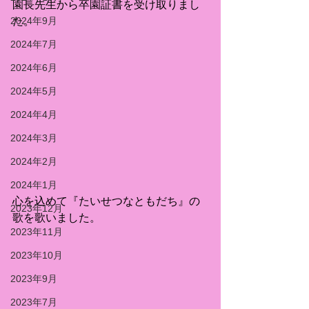
園長先生から卒園証書を受け取りまし
2024年9月
た。
2024年7月
2024年6月
2024年5月
2024年4月
2024年3月
2024年2月
2024年1月
心を込めて『たいせつなともだち』の
2023年12月
歌を歌いました。
2023年11月
2023年10月
2023年9月
2023年7月