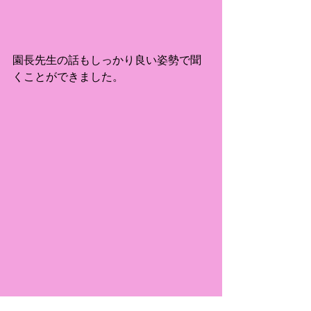
園長先生の話もしっかり良い姿勢で聞
くことができました。