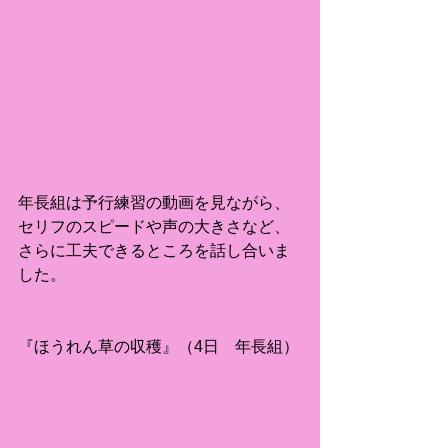
年長組は予行練習の動画を見ながら、
セリフのスピードや声の大きさなど、
さらに工夫できるところを話し合いま
した。
『ほうれん草の収穫』（4日　年長組）