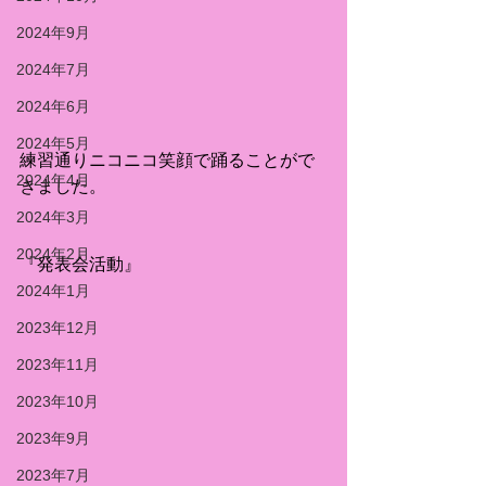
2024年9月
2024年7月
2024年6月
2024年5月
練習通りニコニコ笑顔で踊ることがで
2024年4月
きました。
2024年3月
2024年2月
『発表会活動』
2024年1月
2023年12月
2023年11月
2023年10月
2023年9月
2023年7月