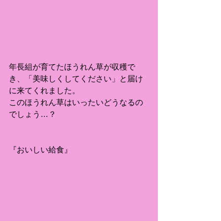
年長組が育てたほうれん草が収穫で
き、「美味しくしてください」と届け
に来てくれました。
このほうれん草はいったいどうなるの
でしょう…？
『おいしい給食』