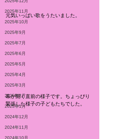
2025年12月
2025年11月
元気いっぱい歌をうたいました。
2025年10月
2025年9月
2025年7月
2025年6月
2025年5月
2025年4月
2025年3月
2025年2月
幕が開く直前の様子です。ちょっぴり
緊張した様子の子どもたちでした。
2025年1月
2024年12月
2024年11月
2024年10月