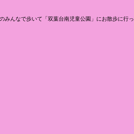
組のみんなで歩いて「双葉台南児童公園」にお散歩に行