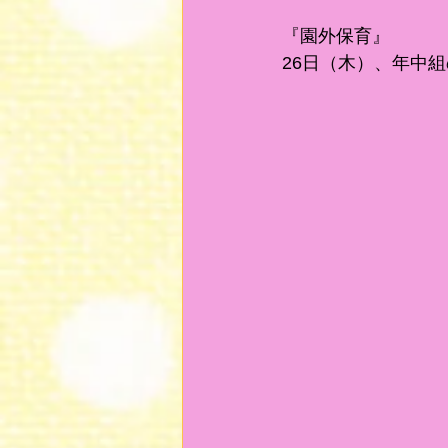
『園外保育』
26日（木）、年中