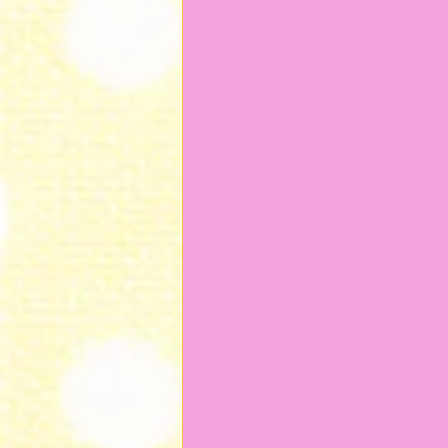
2024年9月
2024年7月
2023年12月