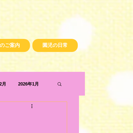
のご案内
園児の日常
年2月
2026年1月
2025年5月
2024年10月