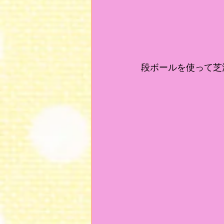
段ボールを使って芝