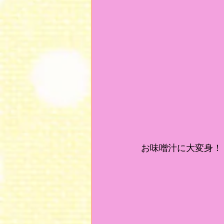
お味噌汁に大変身！