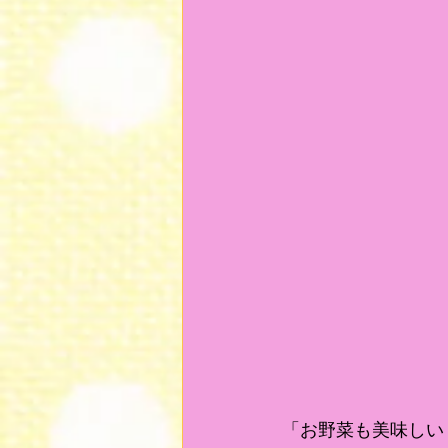
「お野菜も美味しい