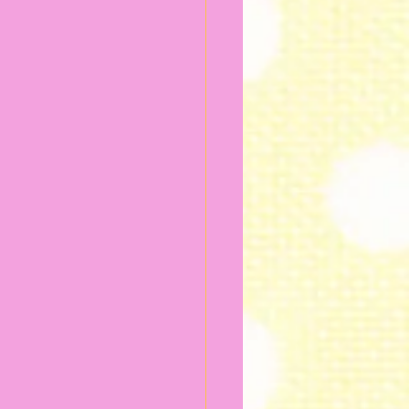
024年2月
2024年1月