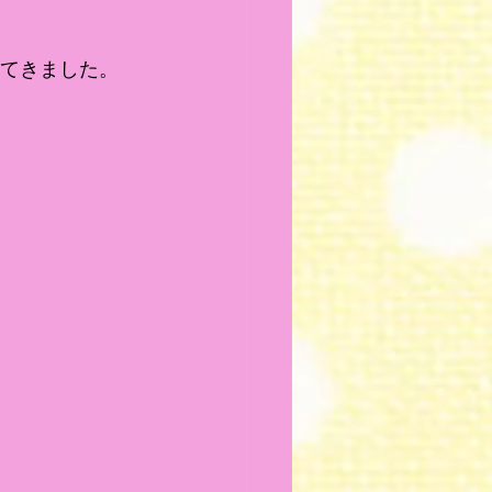
ってきました。