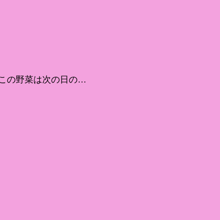
この野菜は次の日の…