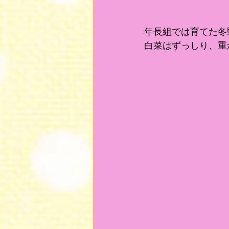
年長組では育てた冬
白菜はずっしり、重