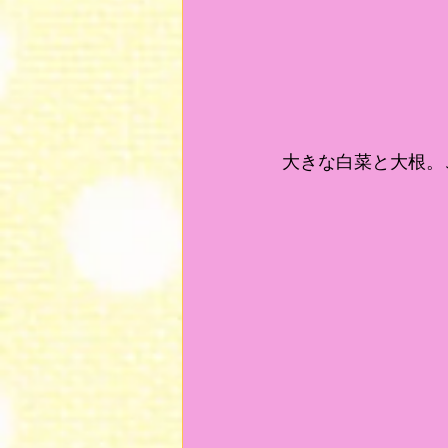
大きな白菜と大根。