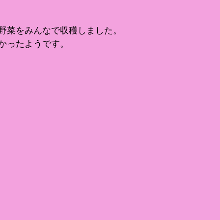
野菜をみんなで収穫しました。
かったようです。