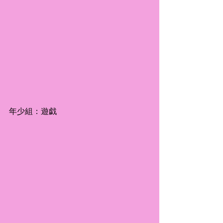
年少組：遊戯