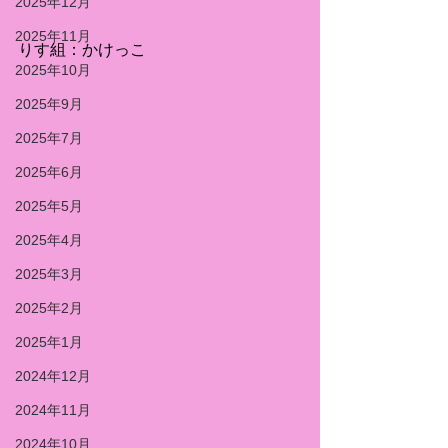
2025年12月
2025年11月
りす組：かけっこ
2025年10月
2025年9月
2025年7月
2025年6月
2025年5月
2025年4月
2025年3月
2025年2月
2025年1月
2024年12月
2024年11月
2024年10月