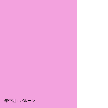
年中組：バルーン