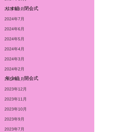
りす組：閉会式
2024年9月
2024年7月
2024年6月
2024年5月
2024年4月
2024年3月
2024年2月
年少組：開会式
2024年1月
2023年12月
2023年11月
2023年10月
2023年9月
2023年7月