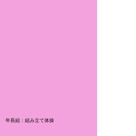
年長組：組み立て体操