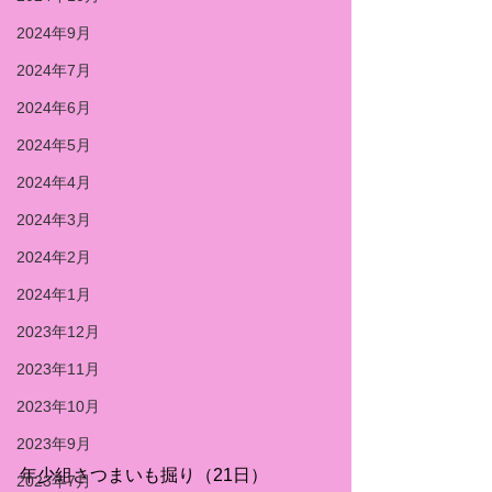
2024年9月
2024年7月
2024年6月
2024年5月
2024年4月
2024年3月
2024年2月
2024年1月
2023年12月
2023年11月
2023年10月
2023年9月
年少組さつまいも掘り（21日）
2023年7月