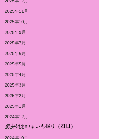
2025年12月
2025年11月
2025年10月
2025年9月
2025年7月
2025年6月
2025年5月
2025年4月
2025年3月
2025年2月
2025年1月
2024年12月
年中組さつまいも掘り（21日）
2024年11月
2024年10月