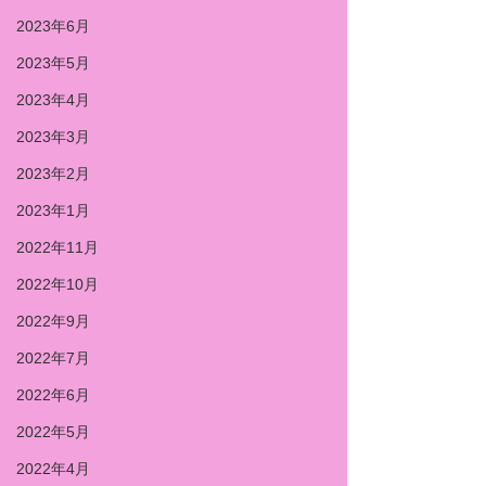
2023年6月
2023年5月
2023年4月
2023年3月
2023年2月
2023年1月
2022年11月
2022年10月
2022年9月
2022年7月
2022年6月
2022年5月
2022年4月