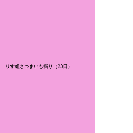
りす組さつまいも掘り（23日）