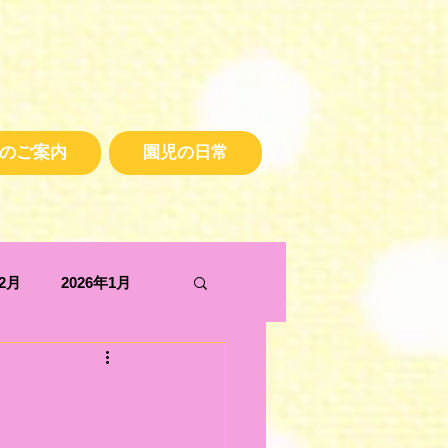
のご案内
園児の日常
年2月
2026年1月
2025年5月
2024年10月