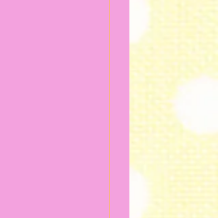
024年2月
2024年1月