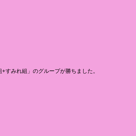
組+すみれ組」のグループが勝ちました。