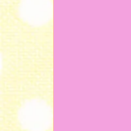
2024年9月
2024年7月
2023年12月