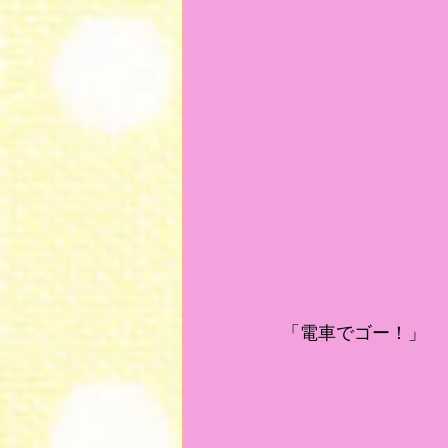
「電車でゴー！」