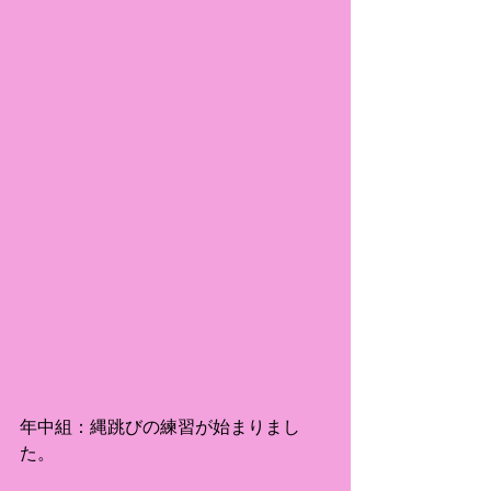
年中組：縄跳びの練習が始まりまし
た。