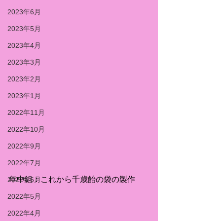
2023年6月
2023年5月
2023年4月
2023年3月
2023年2月
2023年1月
2022年11月
2022年10月
2022年9月
2022年7月
年中組：これから千歳飴の袋の製作
2022年6月
2022年5月
2022年4月