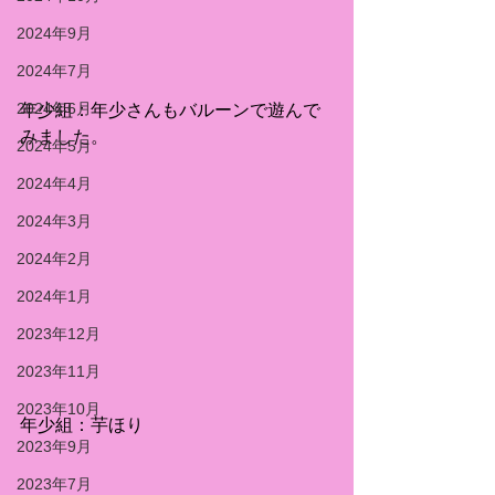
2024年9月
2024年7月
2024年6月
年少組：年少さんもバルーンで遊んで
みました。
2024年5月
2024年4月
2024年3月
2024年2月
2024年1月
2023年12月
2023年11月
2023年10月
年少組：芋ほり
2023年9月
2023年7月