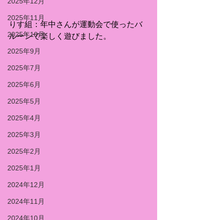
2025年12月
2025年11月
りす組：年中さんが運動会で使ったバ
2025年10月
ルーンで楽しく遊びました。
2025年9月
2025年7月
2025年6月
2025年5月
2025年4月
2025年3月
2025年2月
2025年1月
2024年12月
2024年11月
2024年10月